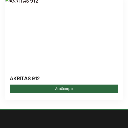
AKRITAS 912
Διαθέσιμο