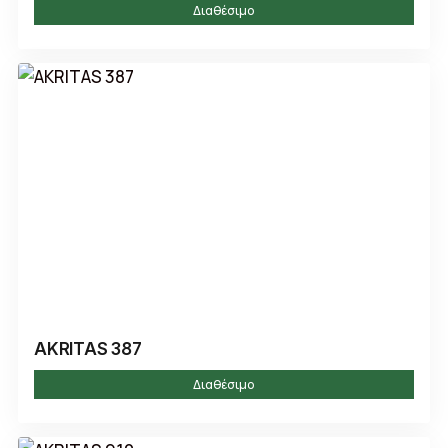
Διαθέσιμο
AKRITAS 387
Διαθέσιμο