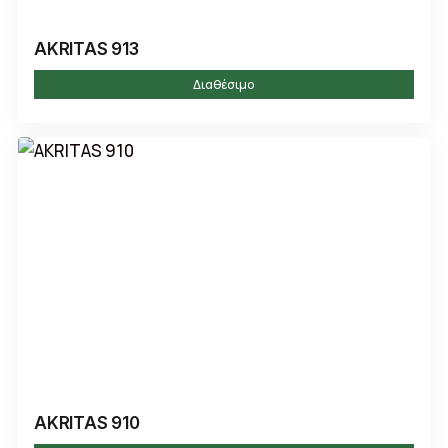
AKRITAS 913
Διαθέσιμο
AKRITAS 910