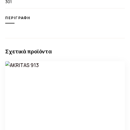
301
ΠΕΡΙΓΡΑΦΉ
Σχετικά προϊόντα