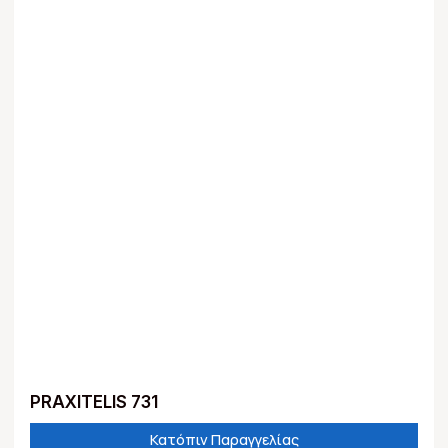
PRAXITELIS 731
Κατόπιν Παραγγελίας