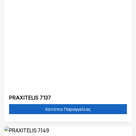
PRAXITELIS 7137
Κατόπιν Παραγγελίας