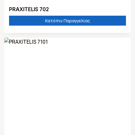
PRAXITELIS 702
Κατόπιν Παραγγελίας