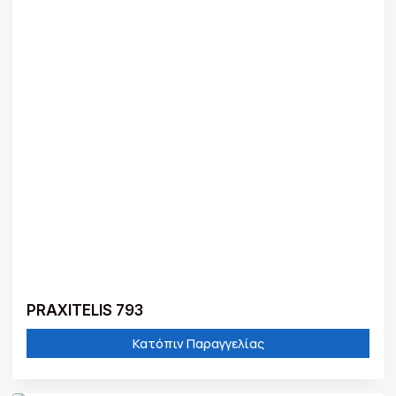
PRAXITELIS 793
Κατόπιν Παραγγελίας