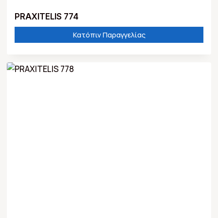
PRAXITELIS 774
Κατόπιν Παραγγελίας