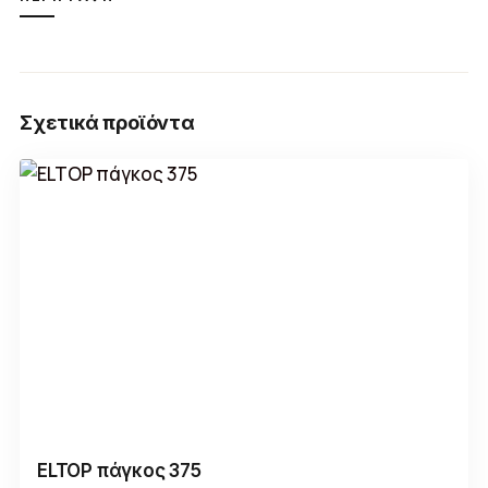
Σχετικά προϊόντα
ELTOP πάγκος 375