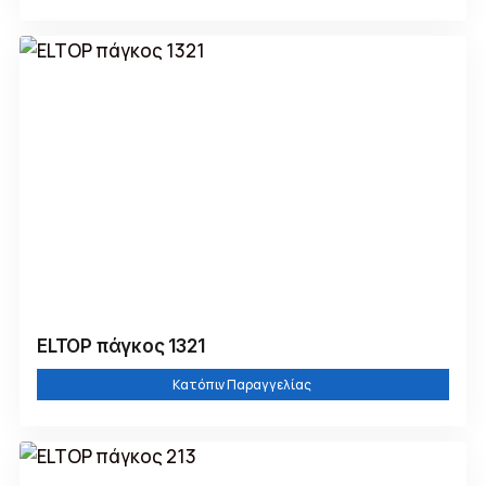
ELTOP πάγκος 1321
Κατόπιν Παραγγελίας