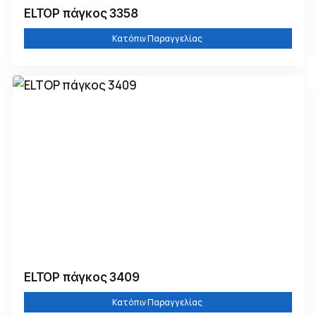
ELTOP πάγκος 3358
Κατόπιν Παραγγελίας
ELTOP πάγκος 3409
Κατόπιν Παραγγελίας