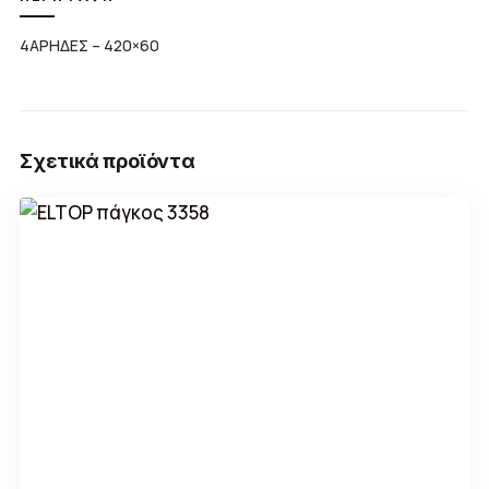
4ΑΡΗΔΕΣ – 420×60
Σχετικά προϊόντα