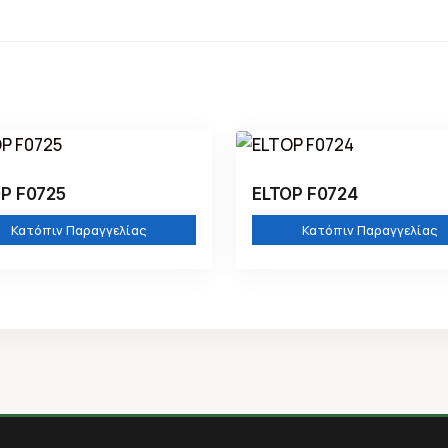
P F0725
ELTOP F0724
Κατόπιν Παραγγελίας
Κατόπιν Παραγγελίας