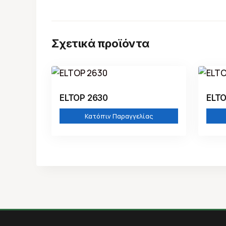
Σχετικά προϊόντα
ELTOP 2630
ELTO
Κατόπιν Παραγγελίας