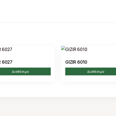
R 6027
GIZIR 6010
Διαθέσιμο
Διαθέσιμο