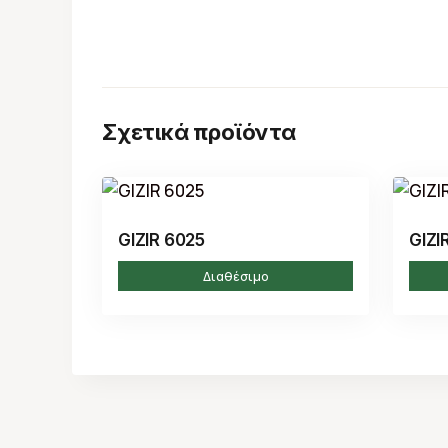
Σχετικά προϊόντα
GIZIR 6025
GIZI
Διαθέσιμο