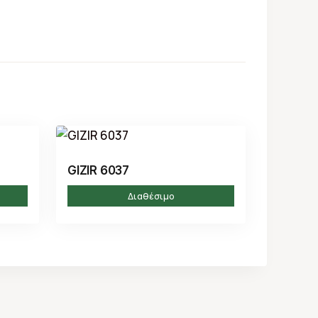
GIZIR 6037
Διαθέσιμο