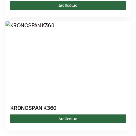
Διαθέσιμο
KRONOSPAN K360
Διαθέσιμο