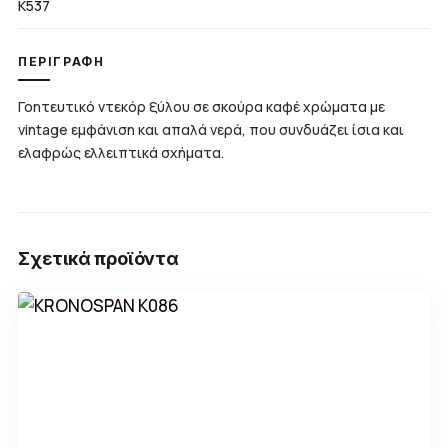
K537
ΠΕΡΙΓΡΑΦΉ
Γοητευτικό ντεκόρ ξύλου σε σκούρα καφέ χρώματα με
vintage εμφάνιση και απαλά νερά, που συνδυάζει ίσια και
ελαφρώς ελλειπτικά σχήματα.
Σχετικά προϊόντα