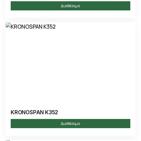
Διαθέσιμο
KRONOSPAN K352
Διαθέσιμο