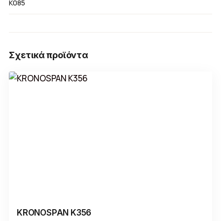
K085
Σχετικά προϊόντα
KRONOSPAN K356