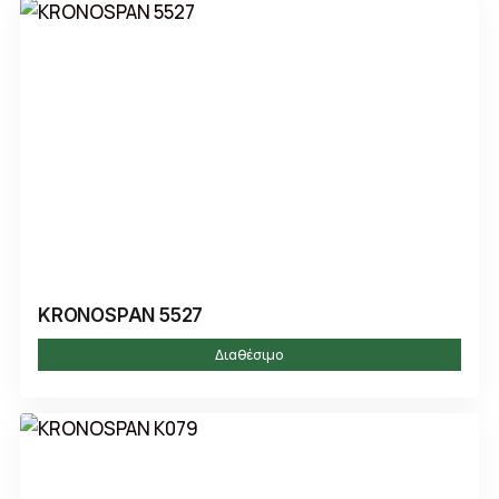
KRONOSPAN 5527
Διαθέσιμο