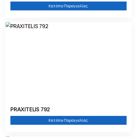
Κατόπιν Παραγγελίας
PRAXITELIS 792
Κατόπιν Παραγγελίας