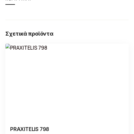
Σχετικά προϊόντα
PRAXITELIS 798