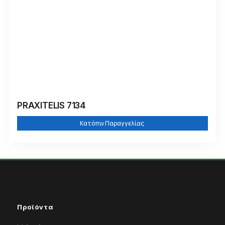
PRAXITELIS 7134
Κατόπιν Παραγγελίας
Προϊόντα