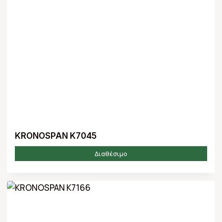
KRONOSPAN K7045
Διαθέσιμο