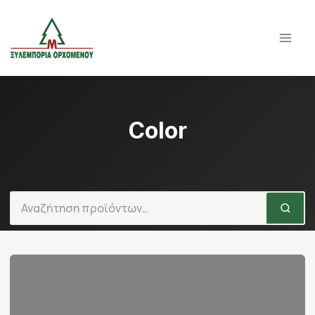
Παράλειψη
σε
περιεχόμενο
Color