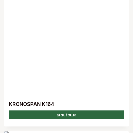
KRONOSPAN K164
Διαθέσιμο