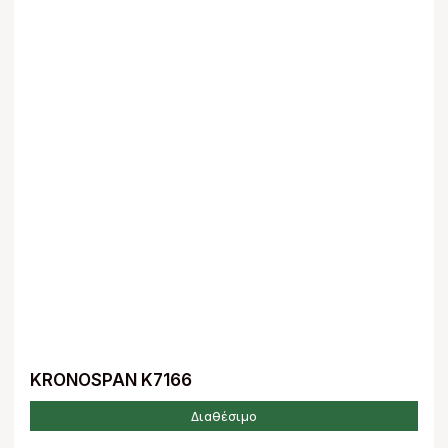
KRONOSPAN K7166
Διαθέσιμο